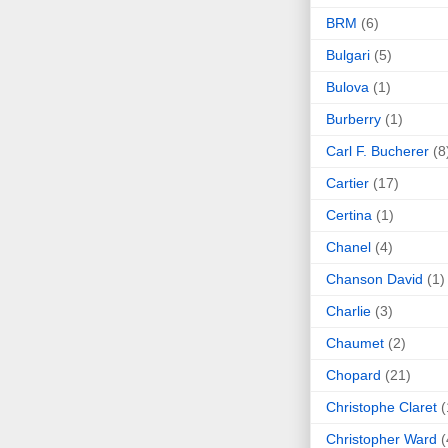
BRM
(6)
Bulgari
(5)
Bulova
(1)
Burberry
(1)
Carl F. Bucherer
(8
Cartier
(17)
Certina
(1)
Chanel
(4)
Chanson David
(1)
Charlie
(3)
Chaumet
(2)
Chopard
(21)
Christophe Claret
(
Christopher Ward
(