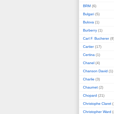
BRM
(6)
Bulgari
(5)
Bulova
(1)
Burberry
(1)
Carl F. Bucherer
(8
Cartier
(17)
Certina
(1)
Chanel
(4)
Chanson David
(1)
Charlie
(3)
Chaumet
(2)
Chopard
(21)
Christophe Claret
(
Christopher Ward
(