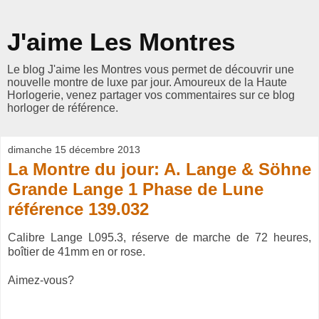
J'aime Les Montres
Le blog J'aime les Montres vous permet de découvrir une
nouvelle montre de luxe par jour. Amoureux de la Haute
Horlogerie, venez partager vos commentaires sur ce blog
horloger de référence.
dimanche 15 décembre 2013
La Montre du jour: A. Lange & Söhne
Grande Lange 1 Phase de Lune
référence 139.032
Calibre Lange L095.3, réserve de marche de 72 heures,
boîtier de 41mm en or rose.
Aimez-vous?