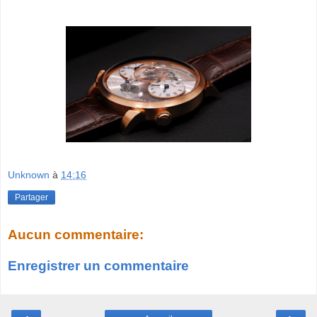
Unknown
à
14:16
Partager
Aucun commentaire:
Enregistrer un commentaire