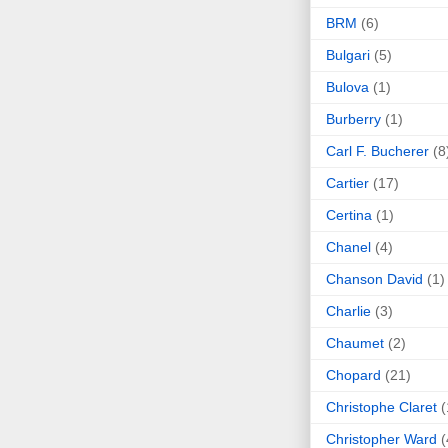
BRM
(6)
Bulgari
(5)
Bulova
(1)
Burberry
(1)
Carl F. Bucherer
(8
Cartier
(17)
Certina
(1)
Chanel
(4)
Chanson David
(1)
Charlie
(3)
Chaumet
(2)
Chopard
(21)
Christophe Claret
(
Christopher Ward
(