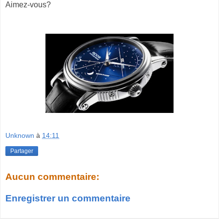
Aimez-vous?
Unknown
à
14:11
Partager
Aucun commentaire:
Enregistrer un commentaire