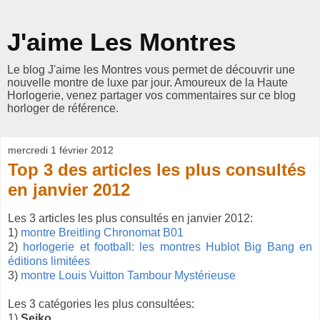
J'aime Les Montres
Le blog J'aime les Montres vous permet de découvrir une
nouvelle montre de luxe par jour. Amoureux de la Haute
Horlogerie, venez partager vos commentaires sur ce blog
horloger de référence.
mercredi 1 février 2012
Top 3 des articles les plus consultés
en janvier 2012
Les 3 articles les plus consultés en janvier 2012:
1)
montre Breitling Chronomat B01
2)
horlogerie et football: les montres Hublot Big Bang en
éditions limitées
3)
montre Louis Vuitton Tambour Mystérieuse
Les 3 catégories les plus consultées:
1)
Seiko