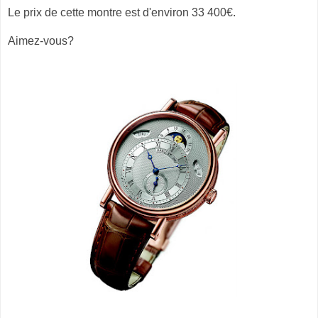
Le prix de cette montre est d'environ 33 400€.
Aimez-vous?