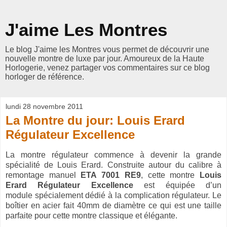
J'aime Les Montres
Le blog J'aime les Montres vous permet de découvrir une
nouvelle montre de luxe par jour. Amoureux de la Haute
Horlogerie, venez partager vos commentaires sur ce blog
horloger de référence.
lundi 28 novembre 2011
La Montre du jour: Louis Erard
Régulateur Excellence
La montre régulateur commence à devenir la grande
spécialité de Louis Erard. Construite autour du calibre à
remontage manuel
ETA 7001 RE9
, cette montre
Louis
Erard Régulateur Excellence
est équipée d’un
module spécialement dédié
à
la complication
régulateur. Le
boîtier en acier fait 40mm de diamètre ce qui est une taille
parfaite pour cette montre classique et élégante.