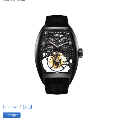
Unknown
à
14:14
Partager