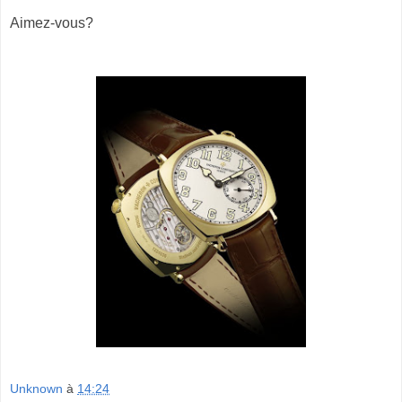
Aimez-vous?
Unknown
à
14:24