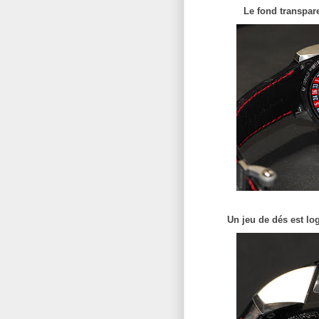
Le fond transpare
Un jeu de dés est lo