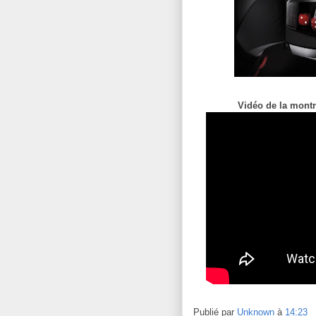
Vidéo de la montr
Publié par
Unknown
à
14:23