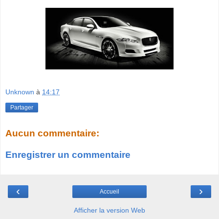
Unknown
à
14:17
Partager
Aucun commentaire:
Enregistrer un commentaire
‹
›
Accueil
Afficher la version Web