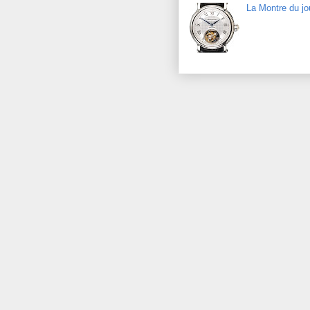
La Montre du jo