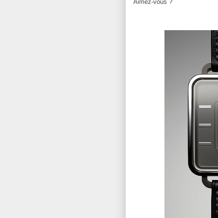
Aimez-vous ?