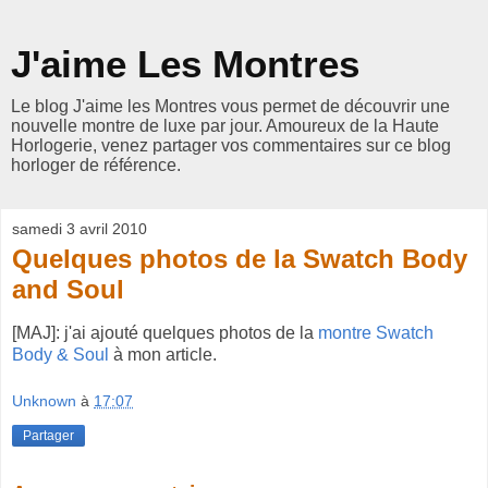
J'aime Les Montres
Le blog J'aime les Montres vous permet de découvrir une
nouvelle montre de luxe par jour. Amoureux de la Haute
Horlogerie, venez partager vos commentaires sur ce blog
horloger de référence.
samedi 3 avril 2010
Quelques photos de la Swatch Body
and Soul
[MAJ]: j'ai ajouté quelques photos de la
montre Swatch
Body & Soul
à mon article.
Unknown
à
17:07
Partager