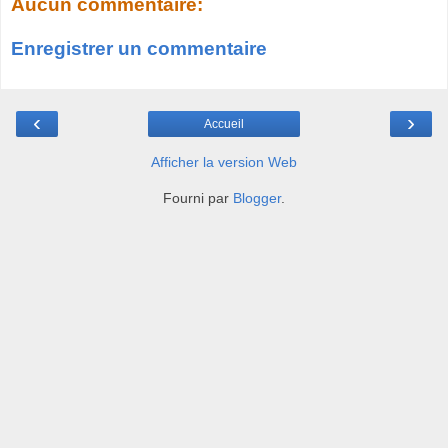
Aucun commentaire:
Enregistrer un commentaire
‹
›
Accueil
Afficher la version Web
Fourni par
Blogger
.