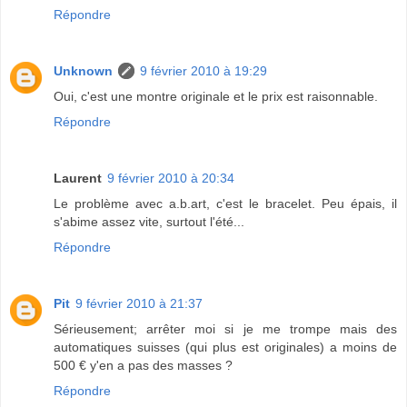
Répondre
Unknown
9 février 2010 à 19:29
Oui, c'est une montre originale et le prix est raisonnable.
Répondre
Laurent
9 février 2010 à 20:34
Le problème avec a.b.art, c'est le bracelet. Peu épais, il
s'abime assez vite, surtout l'été...
Répondre
Pit
9 février 2010 à 21:37
Sérieusement; arrêter moi si je me trompe mais des
automatiques suisses (qui plus est originales) a moins de
500 € y'en a pas des masses ?
Répondre