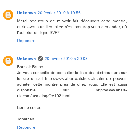
Unknown
20 février 2010 à 19:56
Merci beaucoup de m'avoir fait découvert cette montre,
auriez-vous un lien, si ce n'est pas trop vous demander, où
l'acheter en ligne SVP?
Répondre
Unknown
20 février 2010 à 20:03
Bonsoir Bruno,
Je vous conseille de consulter la liste des distributeurs sur
le site officiel http://www.abartwatches.ch afin de pouvoir
acheter cette montre près de chez vous. Elle est aussi
disponible sur http://www.abart-
uk.com/acatalog/OA102.html
Bonne soirée,
Jonathan
Répondre