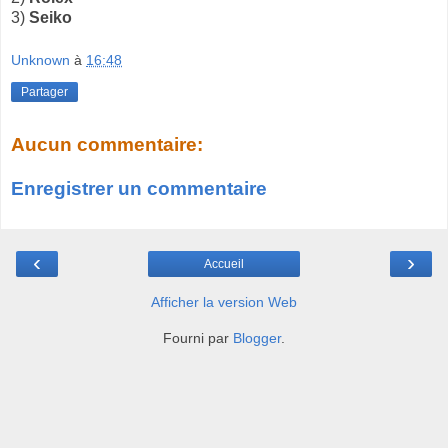
3)
Seiko
Unknown
à
16:48
Partager
Aucun commentaire:
Enregistrer un commentaire
‹
›
Accueil
Afficher la version Web
Fourni par
Blogger
.