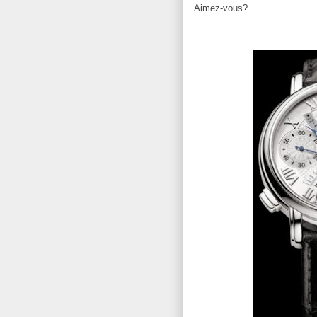
Aimez-vous?