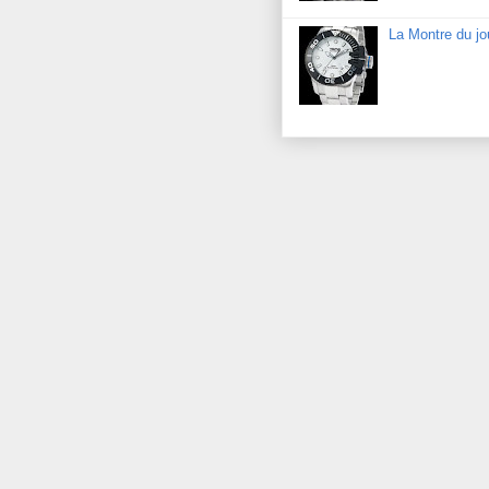
La Montre du j