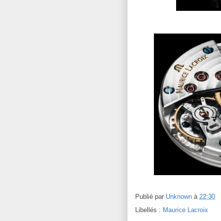
Publié par
Unknown
à
22:30
Libellés :
Maurice Lacroix