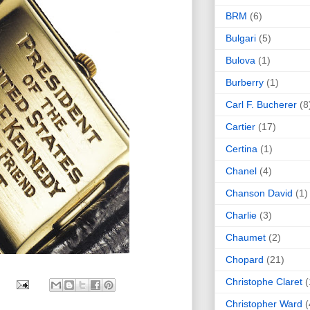
BRM
(6)
Bulgari
(5)
Bulova
(1)
Burberry
(1)
Carl F. Bucherer
(8
Cartier
(17)
Certina
(1)
Chanel
(4)
Chanson David
(1)
Charlie
(3)
Chaumet
(2)
Chopard
(21)
Christophe Claret
(
Christopher Ward
(