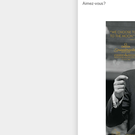
Aimez-vous?