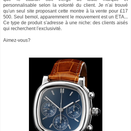
personnalisable selon la volonté du client. Je n'ai trouvé
qu'un seul site proposant cette montre à la vente pour £17
500. Seul bemol, apparemment le mouvement est un ETA...
Ce type de produit s'adresse à une niche: des clients aisés
qui recherchent l'exclusivité.
Aimez-vous?