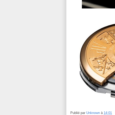
Publié par
Unknown
à
14:01