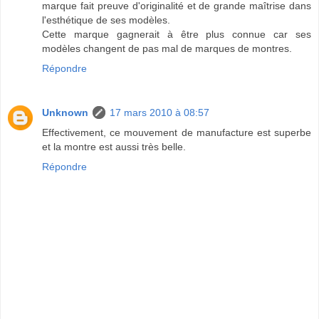
marque fait preuve d'originalité et de grande maîtrise dans
l'esthétique de ses modèles.
Cette marque gagnerait à être plus connue car ses
modèles changent de pas mal de marques de montres.
Répondre
Unknown
17 mars 2010 à 08:57
Effectivement, ce mouvement de manufacture est superbe
et la montre est aussi très belle.
Répondre