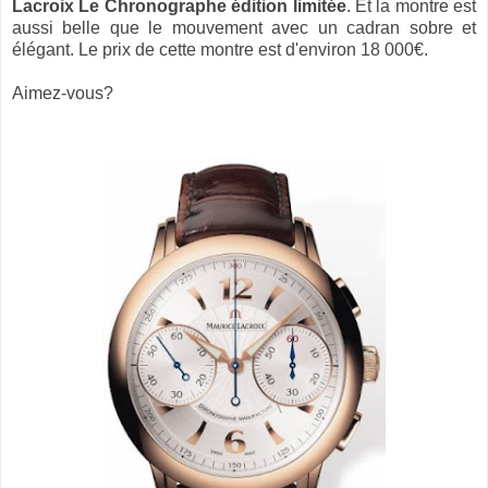
Lacroix Le Chronographe édition limitée
. Et la montre est
aussi belle que le mouvement avec un cadran sobre et
élégant. Le prix de cette montre est d'environ 18 000€.
Aimez-vous?