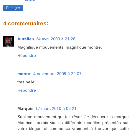
Partager
4 commentaires:
Aurélien
24 avril 2009 à 21:28
Magnifique mouvements, magnifique montre.
Répondre
montre
4 novembre 2009 à 22:07
tres belle
Répondre
Marquis
17 mars 2010 à 03:21
Sublime mouvement qui fait rêver. Je découvre la marque
Maurice Lacroix via les différents modèles présentés sur
votre blogue et commence vraiment à trouver que cette