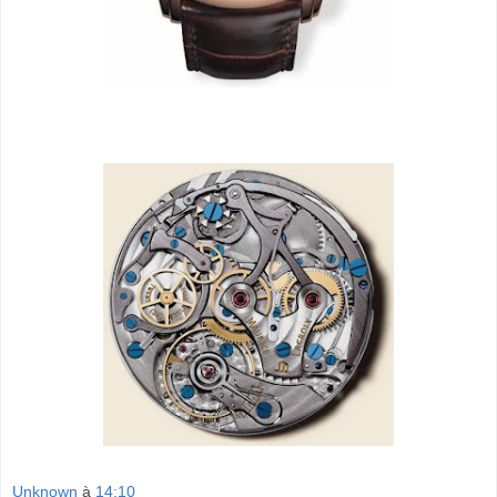
Unknown
à
14:10