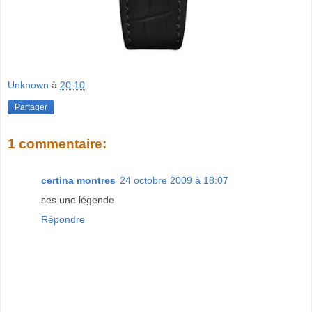
Unknown
à
20:10
Partager
1 commentaire:
certina montres
24 octobre 2009 à 18:07
ses une légende
Répondre