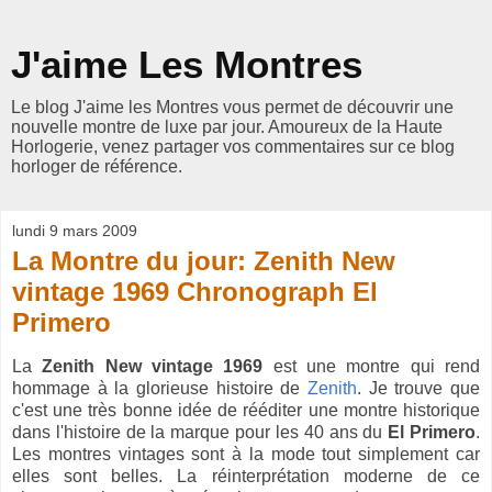
J'aime Les Montres
Le blog J'aime les Montres vous permet de découvrir une
nouvelle montre de luxe par jour. Amoureux de la Haute
Horlogerie, venez partager vos commentaires sur ce blog
horloger de référence.
lundi 9 mars 2009
La Montre du jour: Zenith New
vintage 1969 Chronograph El
Primero
La
Zenith New vintage 1969
est une montre qui rend
hommage à la glorieuse histoire de
Zenith
. Je trouve que
c'est une très bonne idée de rééditer une montre historique
dans l'histoire de la marque pour les 40 ans du
El Primero
.
Les montres vintages sont à la mode tout simplement car
elles sont belles. La réinterprétation moderne de ce