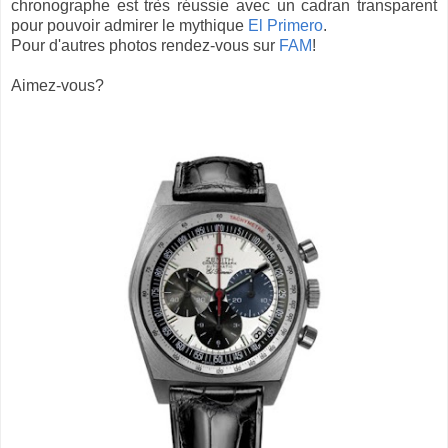
chronographe est très réussie avec un cadran transparent
pour pouvoir admirer le mythique
El Primero
.
Pour d'autres photos rendez-vous sur
FAM
!
Aimez-vous?