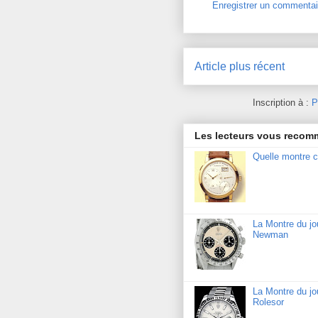
Enregistrer un commentai
Article plus récent
Inscription à :
P
Les lecteurs vous reco
Quelle montre c
La Montre du j
Newman
La Montre du jo
Rolesor