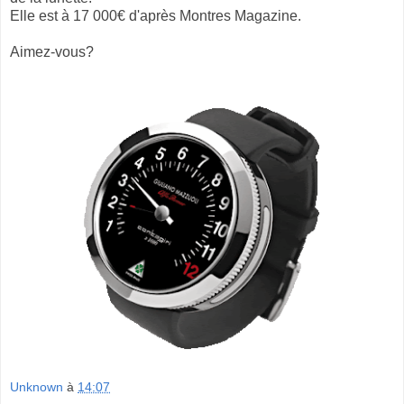
Elle est à 17 000€ d'après Montres Magazine.
Aimez-vous?
Unknown
à
14:07