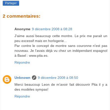
Partager
2 commentaires:
Anonyme
9 décembre 2008 à 08:28
J'aime aussi beaucoup cette montre. Le prix me parait un
peu excessif mais en horlogerie...
Par contre le concept de montre sans couronne n'est pas
nouveau. Je l'avais déjà vu chez un indépendant espagnol
à Basel : www.pita.es.
Répondre
Unknown
9 décembre 2008 à 08:50
Merci beaucoup Leon de m'avoir fait découvrir Pita il y a
des modèles sympas!
Répondre