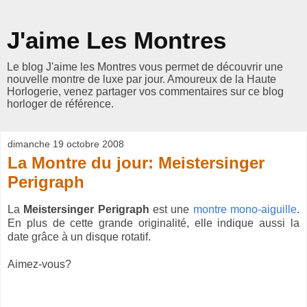
J'aime Les Montres
Le blog J'aime les Montres vous permet de découvrir une
nouvelle montre de luxe par jour. Amoureux de la Haute
Horlogerie, venez partager vos commentaires sur ce blog
horloger de référence.
dimanche 19 octobre 2008
La Montre du jour: Meistersinger
Perigraph
La
Meistersinger
Perigraph
est une
montre mono-aiguille
.
En plus de cette grande originalité, elle indique aussi la
date grâce à un disque rotatif.
Aimez-vous?