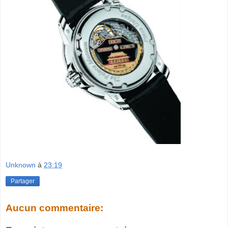
Unknown
à
23:19
Partager
Aucun commentaire: