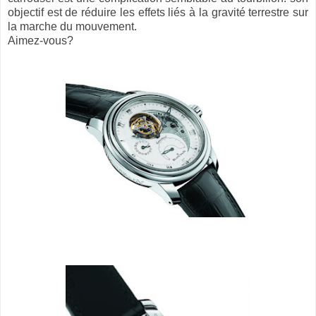
objectif est de réduire les effets liés à la gravité terrestre sur
la marche du mouvement.
Aimez-vous?