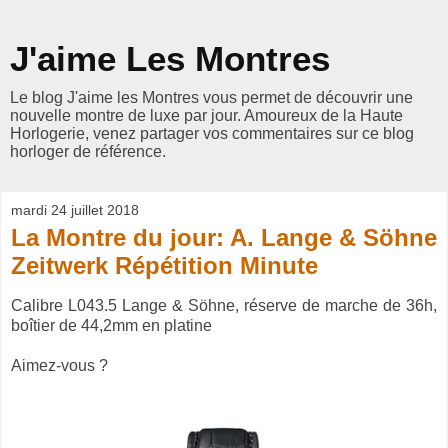
J'aime Les Montres
Le blog J'aime les Montres vous permet de découvrir une
nouvelle montre de luxe par jour. Amoureux de la Haute
Horlogerie, venez partager vos commentaires sur ce blog
horloger de référence.
mardi 24 juillet 2018
La Montre du jour: A. Lange & Söhne
Zeitwerk Répétition Minute
Calibre L043.5 Lange & Söhne, réserve de marche de 36h,
boîtier de 44,2mm en platine
Aimez-vous ?