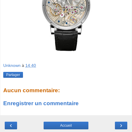
Unknown
à
14:40
Partager
Aucun commentaire:
Enregistrer un commentaire
‹
›
Accueil