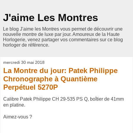
J'aime Les Montres
Le blog J'aime les Montres vous permet de découvrir une
nouvelle montre de luxe par jour. Amoureux de la Haute
Horlogerie, venez partager vos commentaires sur ce blog
horloger de référence.
mercredi 30 mai 2018
La Montre du jour: Patek Philippe
Chronographe à Quantième
Perpétuel 5270P
Calibre Patek Philippe CH 29-535 PS Q, boîtier de 41mm
en platine.
Aimez-vous ?