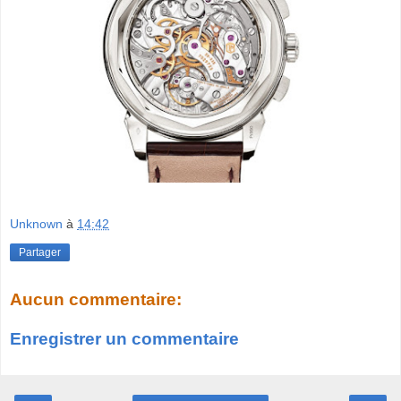
Unknown
à
14:42
Partager
Aucun commentaire:
Enregistrer un commentaire