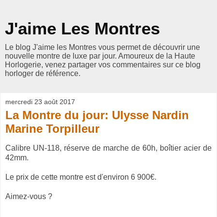
J'aime Les Montres
Le blog J'aime les Montres vous permet de découvrir une
nouvelle montre de luxe par jour. Amoureux de la Haute
Horlogerie, venez partager vos commentaires sur ce blog
horloger de référence.
mercredi 23 août 2017
La Montre du jour: Ulysse Nardin
Marine Torpilleur
Calibre UN-118, réserve de marche de 60h, boîtier acier de
42mm.
Le prix de cette montre est d'environ 6 900€.
Aimez-vous ?