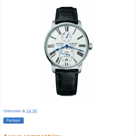
Unknown
à
14:36
Partager