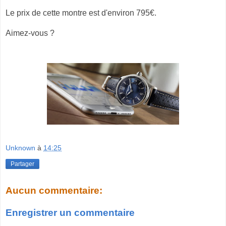
Le prix de cette montre est d'environ 795€.
Aimez-vous ?
Unknown
à
14:25
Partager
Aucun commentaire:
Enregistrer un commentaire