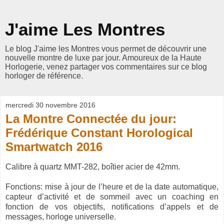
J'aime Les Montres
Le blog J'aime les Montres vous permet de découvrir une
nouvelle montre de luxe par jour. Amoureux de la Haute
Horlogerie, venez partager vos commentaires sur ce blog
horloger de référence.
mercredi 30 novembre 2016
La Montre Connectée du jour:
Frédérique Constant Horological
Smartwatch 2016
Calibre à quartz MMT-282, boîtier acier de 42mm.
Fonctions: mise à jour de l’heure et de la date automatique,
capteur d’activité et de sommeil avec un coaching en
fonction de vos objectifs, notifications d’appels et de
messages, horloge universelle.