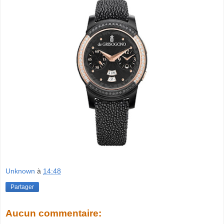
Unknown
à
14:48
Partager
Aucun commentaire: