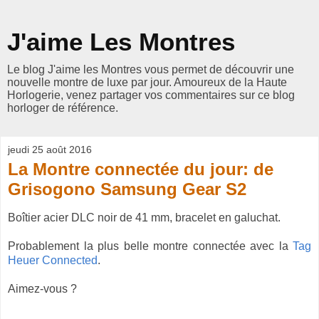
J'aime Les Montres
Le blog J'aime les Montres vous permet de découvrir une
nouvelle montre de luxe par jour. Amoureux de la Haute
Horlogerie, venez partager vos commentaires sur ce blog
horloger de référence.
jeudi 25 août 2016
La Montre connectée du jour: de
Grisogono Samsung Gear S2
Boîtier acier DLC noir de 41 mm, bracelet en galuchat.
Probablement la plus belle montre connectée avec la
Tag
Heuer Connected
.
Aimez-vous ?