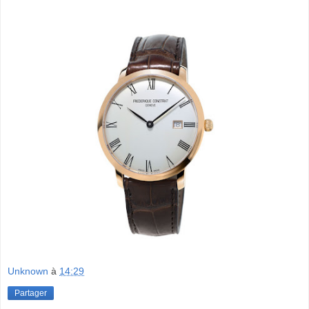
Unknown
à
14:29
Partager