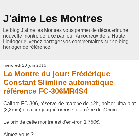
J'aime Les Montres
Le blog J'aime les Montres vous permet de découvrir une
nouvelle montre de luxe par jour. Amoureux de la Haute
Horlogerie, venez partager vos commentaires sur ce blog
horloger de référence.
mercredi 29 juin 2016
La Montre du jour: Frédérique
Constant Slimline automatique
référence FC-306MR4S4
Calibre FC-306, réserve de marche de 42h, boîtier ultra plat
(8,3mm) en acier plaqué or rose, diamètre de 40mm.
Le prix de cette montre est d'environ 1 750€.
Aimez-vous ?