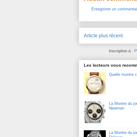
Enregistrer un commentai
Article plus récent
Inscription à :
P
Les lecteurs vous reco
Quelle montre c
La Montre du j
Newman
La Montre du jo