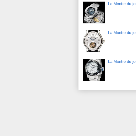
La Montre du jo
La Montre du jo
La Montre du j