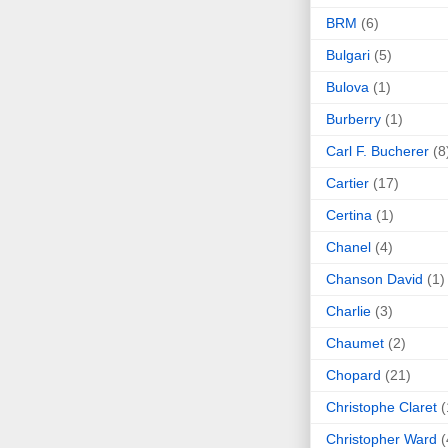
BRM
(6)
Bulgari
(5)
Bulova
(1)
Burberry
(1)
Carl F. Bucherer
(8
Cartier
(17)
Certina
(1)
Chanel
(4)
Chanson David
(1)
Charlie
(3)
Chaumet
(2)
Chopard
(21)
Christophe Claret
(
Christopher Ward
(