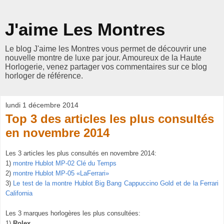
J'aime Les Montres
Le blog J'aime les Montres vous permet de découvrir une
nouvelle montre de luxe par jour. Amoureux de la Haute
Horlogerie, venez partager vos commentaires sur ce blog
horloger de référence.
lundi 1 décembre 2014
Top 3 des articles les plus consultés
en novembre 2014
Les 3 articles les plus consultés en novembre 2014:
1)
montre Hublot MP-02 Clé du Temps
2)
montre Hublot MP-05 «LaFerrari»
3)
Le test de la montre Hublot Big Bang Cappuccino Gold et de la Ferrari
California
Les 3 marques horlogères les plus consultées:
1)
Rolex