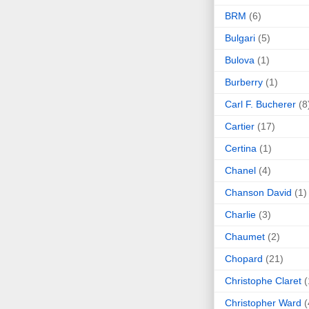
BRM
(6)
Bulgari
(5)
Bulova
(1)
Burberry
(1)
Carl F. Bucherer
(8
Cartier
(17)
Certina
(1)
Chanel
(4)
Chanson David
(1)
Charlie
(3)
Chaumet
(2)
Chopard
(21)
Christophe Claret
(
Christopher Ward
(