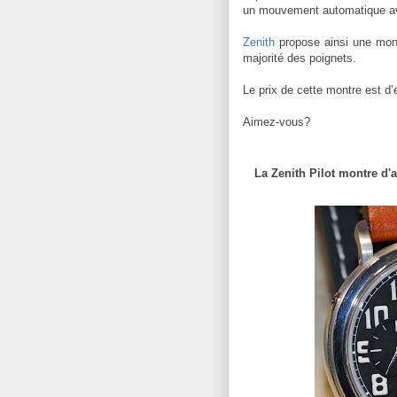
un mouvement automatique av
Zenith
propose ainsi une mont
majorité des poignets.
Le prix de cette montre est d’
Aimez-vous?
La Zenith Pilot montre d'