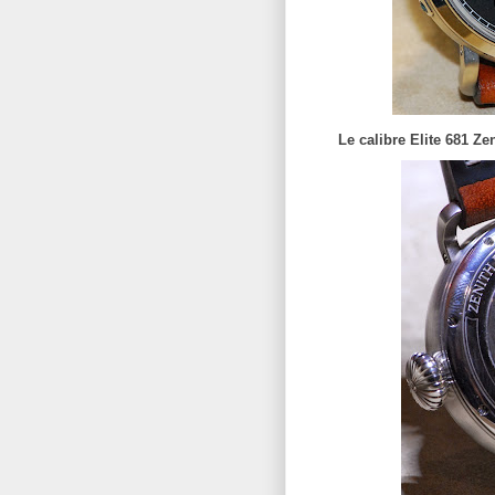
Le calibre Elite 681 Ze