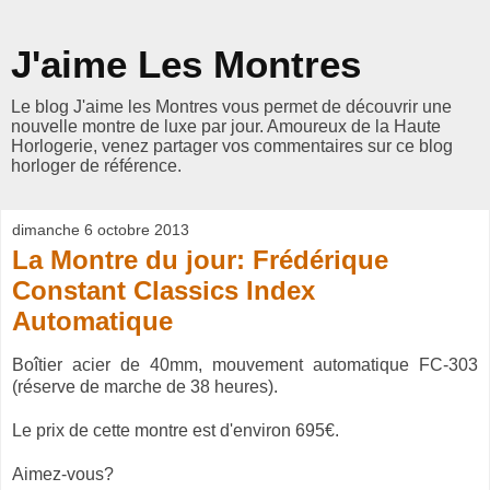
J'aime Les Montres
Le blog J'aime les Montres vous permet de découvrir une
nouvelle montre de luxe par jour. Amoureux de la Haute
Horlogerie, venez partager vos commentaires sur ce blog
horloger de référence.
dimanche 6 octobre 2013
La Montre du jour: Frédérique
Constant Classics Index
Automatique
Boîtier acier de 40mm, mouvement automatique FC-303
(réserve de marche de 38 heures).
Le prix de cette montre est d'environ 695€.
Aimez-vous?