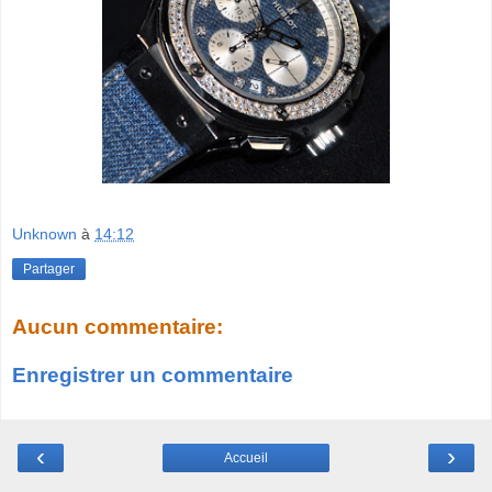
Unknown
à
14:12
Partager
Aucun commentaire:
Enregistrer un commentaire
‹
›
Accueil