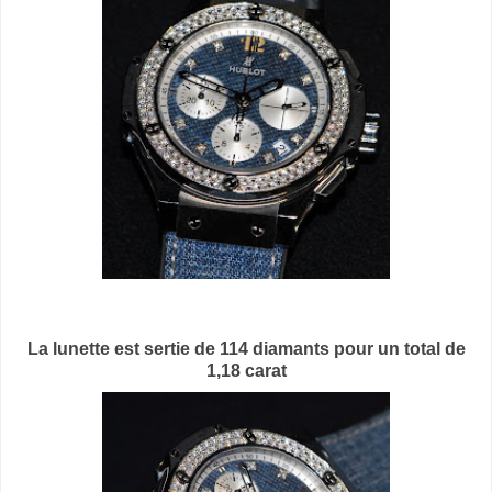
La lunette est sertie de 114 diamants pour un total de
1,18 carat