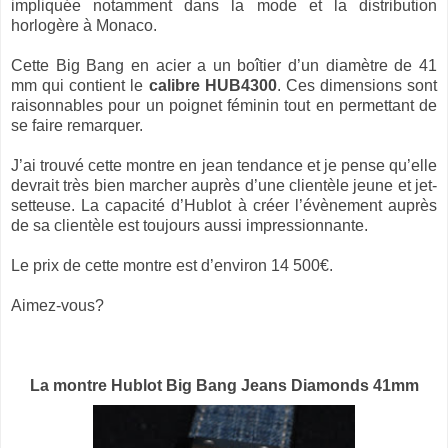
impliquée notamment dans la mode et la distribution
horlogère à Monaco.
Cette Big Bang en acier a un boîtier d’un diamètre de 41
mm qui contient le
calibre HUB4300
. Ces dimensions sont
raisonnables pour un poignet féminin tout en permettant de
se faire remarquer.
J’ai trouvé cette montre en jean tendance et je pense qu’elle
devrait très bien marcher auprès d’une clientèle jeune et jet-
setteuse. La capacité d’Hublot à créer l’évènement auprès
de sa clientèle est toujours aussi impressionnante.
Le prix de cette montre est d’environ 14 500€.
Aimez-vous?
La
montre Hublot Big Bang Jeans Diamonds 41mm