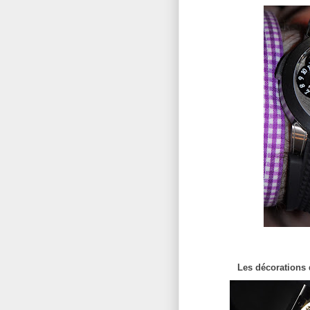
Les décorations