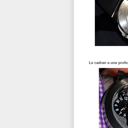
Le cadran a une profo