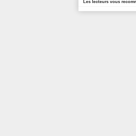
Les lecteurs vous reco