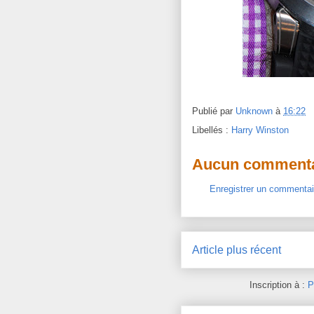
Publié par
Unknown
à
16:22
Libellés :
Harry Winston
Aucun commenta
Enregistrer un commentai
Article plus récent
Inscription à :
P