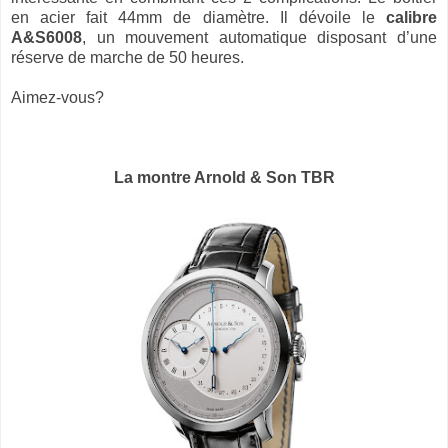
en acier fait 44mm de diamètre. Il dévoile le
calibre
A&S6008
, un mouvement automatique disposant d’une
réserve de marche de 50 heures.
Aimez-vous?
La montre Arnold & Son TBR