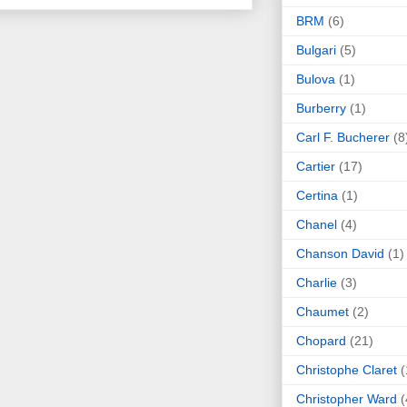
BRM
(6)
Bulgari
(5)
Bulova
(1)
Burberry
(1)
Carl F. Bucherer
(8
Cartier
(17)
Certina
(1)
Chanel
(4)
Chanson David
(1)
Charlie
(3)
Chaumet
(2)
Chopard
(21)
Christophe Claret
(
Christopher Ward
(