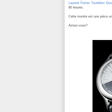
Laurent Ferrier Tourbillon Dou
80 heures.
Cette montre est une pièce un
Aimez-vous?