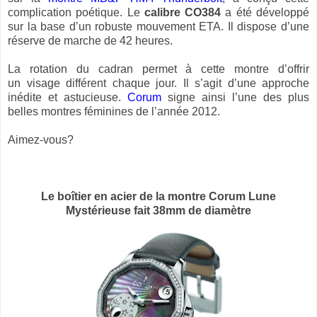
complication poétique. Le
calibre
CO384
a été développé
sur la base d’un robuste mouvement ETA. Il dispose d’une
réserve de marche de 42 heures.
La rotation du cadran permet à cette montre d’offrir
un visage différent chaque jour. Il s’agit d’une approche
inédite et astucieuse.
Corum
signe ainsi l’une des plus
belles montres féminines de l’année 2012.
Aimez-vous?
Le boîtier en acier de la montre Corum Lune
Mystérieuse fait 38mm de diamètre