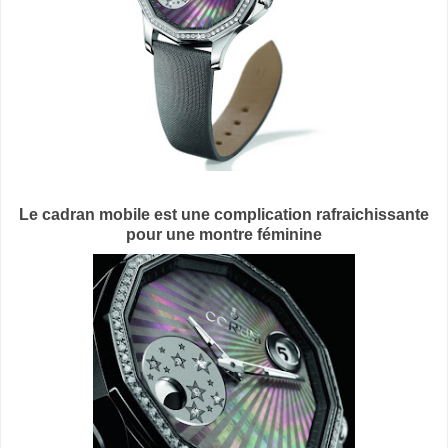
Le cadran mobile est une complication rafraichissante
pour une montre féminine