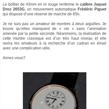
Le boîtier de 43mm en or rouge renferme le
calibre Jaquet
Droz 2653G
, un mouvement automatique
Frédéric Piguet
qui dispose d’une réserve de marche de 65h.
Je ne suis pas un amateur de montres à deux aiguilles. Je
trouve qu’elles manquent de « vie » sans l’animation
amenée par la petite seconde. Néanmoins, la réalisation de
cette montre classique est d’un très haut niveau et elle
ravira les amateurs à la recherche d’un cadran en émail
avec une complication utile.
Aimez-vous?