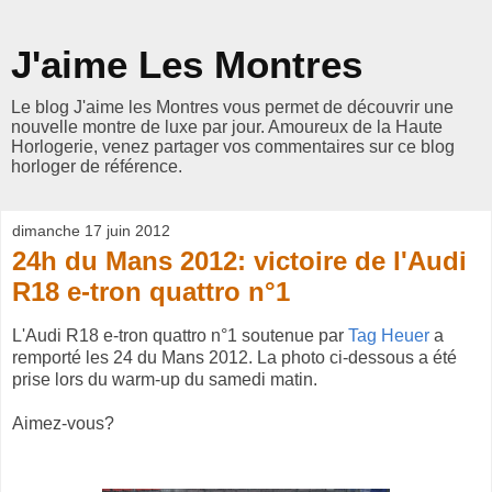
J'aime Les Montres
Le blog J'aime les Montres vous permet de découvrir une
nouvelle montre de luxe par jour. Amoureux de la Haute
Horlogerie, venez partager vos commentaires sur ce blog
horloger de référence.
dimanche 17 juin 2012
24h du Mans 2012: victoire de l'Audi
R18 e-tron quattro n°1
L'Audi R18 e-tron quattro n°1 soutenue par
Tag Heuer
a
remporté les 24 du Mans 2012. La photo ci-dessous a été
prise lors du warm-up du samedi matin.
Aimez-vous?