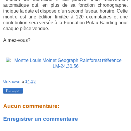
automatique qui, en plus de sa fonction chronographe,
indique la date et dispose d’un second fuseau horaire. Cette
montre est une édition limitée à 120 exemplaires et une
contribution sera versée à la Fondation Pulau Banding pour
chaque pièce vendue.
Aimez-vous?
Unknown
à
14:13
Partager
Aucun commentaire:
Enregistrer un commentaire