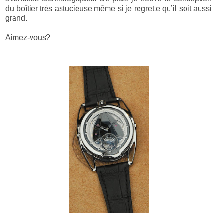
du boîtier très astucieuse même si je regrette qu’il soit aussi
grand.
Aimez-vous?