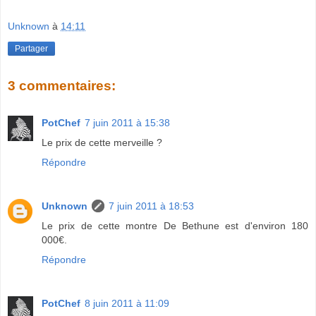
Unknown
à
14:11
Partager
3 commentaires:
PotChef
7 juin 2011 à 15:38
Le prix de cette merveille ?
Répondre
Unknown
7 juin 2011 à 18:53
Le prix de cette montre De Bethune est d'environ 180
000€.
Répondre
PotChef
8 juin 2011 à 11:09