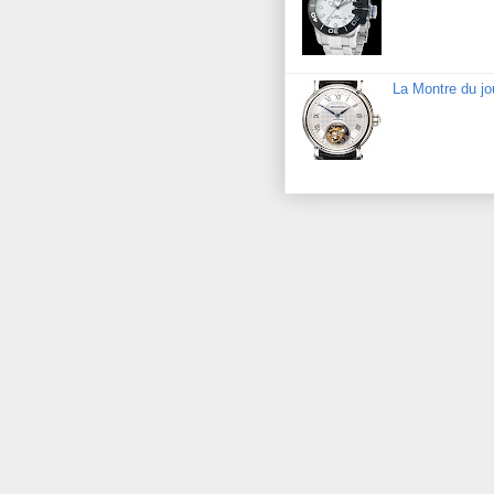
La Montre du jo