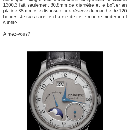
1300.3 fait seulement 30.8mm de diamètre et le boîtier en
platine 38mm; elle dispose d’une réserve de marche de 120
heures. Je suis sous le charme de cette montre moderne et
subtile.
Aimez-vous?