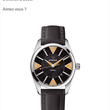
Aimez-vous ?